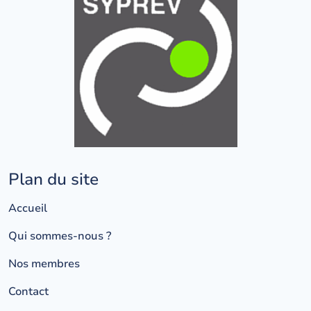
Plan du site
Accueil
Qui sommes-nous ?
Nos membres
Contact