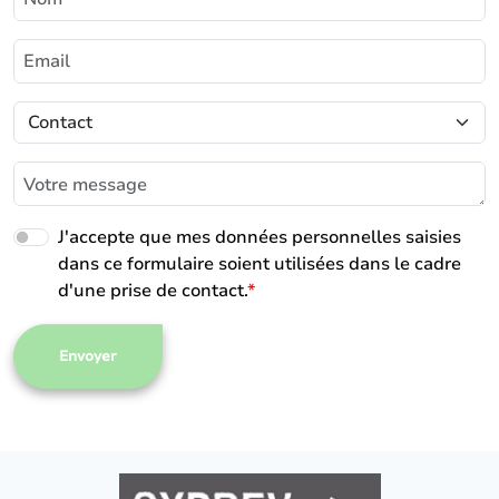
J'accepte que mes données personnelles saisies
dans ce formulaire soient utilisées dans le cadre
d'une prise de contact.
*
Envoyer